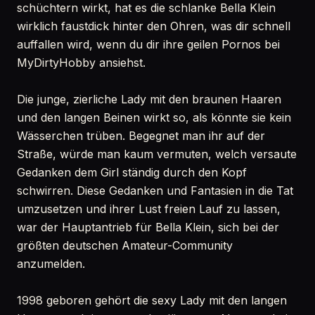
schüchtern wirkt, hat es die schlanke Bella Klein
wirklich faustdick hinter den Ohren, was dir schnell
auffallen wird, wenn du dir ihre geilen Pornos bei
MyDirtyHobby ansiehst.
Die junge, zierliche Lady mit den braunen Haaren
und den langen Beinen wirkt so, als könnte sie kein
Wässerchen trüben. Begegnet man ihr auf der
Straße, würde man kaum vermuten, welch versaute
Gedanken dem Girl ständig durch den Kopf
schwirren. Diese Gedanken und Fantasien in die Tat
umzusetzen und ihrer Lust freien Lauf zu lassen,
war der Hauptantrieb für Bella Klein, sich bei der
größten deutschen Amateur-Community
anzumelden.
1998 geboren gehört die sexy Lady mit den langen