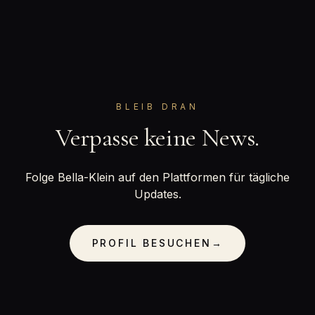
BLEIB DRAN
Verpasse keine News.
Folge Bella-Klein auf den Plattformen für tägliche
Updates.
PROFIL BESUCHEN
→