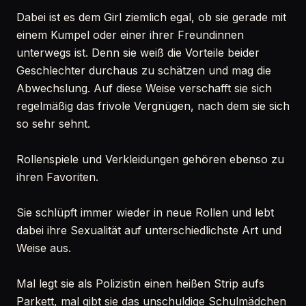
Dabei ist es dem Girl ziemlich egal, ob sie gerade mit
einem Kumpel oder einer ihrer Freundinnen
unterwegs ist. Denn sie weiß die Vorteile beider
Geschlechter durchaus zu schätzen und mag die
Abwechslung. Auf diese Weise verschafft sie sich
regelmäßig das frivole Vergnügen, nach dem sie sich
so sehr sehnt.
Rollenspiele und Verkleidungen gehören ebenso zu
ihren Favoriten.
Sie schlüpft immer wieder in neue Rollen und lebt
dabei ihre Sexualität auf unterschiedlichste Art und
Weise aus.
Mal legt sie als Polizistin einen heißen Strip aufs
Parkett, mal gibt sie das unschuldige Schulmädchen