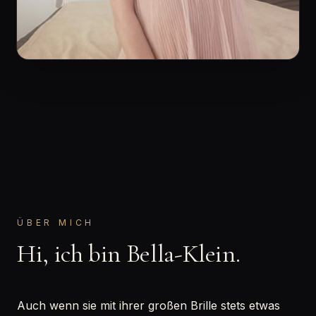
ÜBER MICH
Hi, ich bin Bella-Klein.
Auch wenn sie mit ihrer großen Brille stets etwas