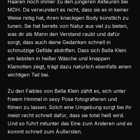
Haaren noch immer zu den jüngeren Akteuren bei
MDH. Da verwundert es nicht, dass sie es in keiner
Weise nötig hat, ihren knackigen Body künstlich zu
tunen. Sie hat bereits von Natur aus viel zu bieten,
was dir als Mann den Verstand raubt und dafür
sorgt, dass auch deine Gedanken schnell in
schmutzige Gefilde abdriften. Dass sich Bella Klein
am liebsten in heißer Wäsche und knappen
Klamotten zeigt, trägt dazu natürlich ebenfalls einen
wichtigen Teil bei.
Zu den Faibles von Bella Klein zählt es, sich unter
freiem Himmel in sexy Pose fotografieren und
filmen zu lassen. Solch eine Umgebung sorgt bei ihr
meist recht schnell dafür, dass sie total heiß wird.
Und so führt mitunter das Eine zum Anderen und es
kommt schnell zum Äußersten.