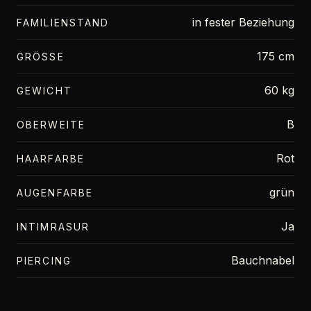
in fester Beziehung
FAMILIENSTAND
175 cm
GRÖSSE
60 kg
GEWICHT
B
OBERWEITE
Rot
HAARFARBE
grün
AUGENFARBE
Ja
INTIMRASUR
Bauchnabel
PIERCING