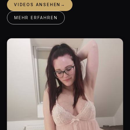
VIDEOS ANSEHEN
→
MEHR ERFAHREN