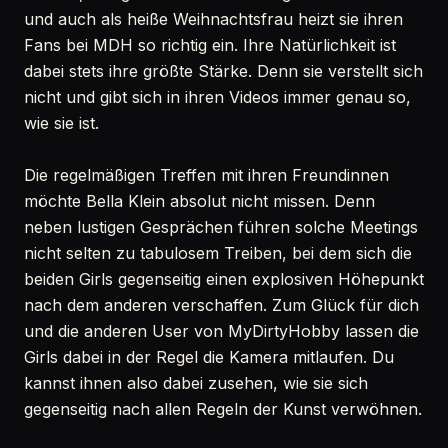
und auch als heiße Weihnachtsfrau heizt sie ihren
Fans bei MDH so richtig ein. Ihre Natürlichkeit ist
dabei stets ihre größte Stärke. Denn sie verstellt sich
nicht und gibt sich in ihren Videos immer genau so,
wie sie ist.
Die regelmäßigen Treffen mit ihren Freundinnen
möchte Bella Klein absolut nicht missen. Denn
neben lustigen Gesprächen führen solche Meetings
nicht selten zu tabulosem Treiben, bei dem sich die
beiden Girls gegenseitig einen explosiven Höhepunkt
nach dem anderen verschaffen. Zum Glück für dich
und die anderen User von MyDirtyHobby lassen die
Girls dabei in der Regel die Kamera mitlaufen. Du
kannst ihnen also dabei zusehen, wie sie sich
gegenseitig nach allen Regeln der Kunst verwöhnen.