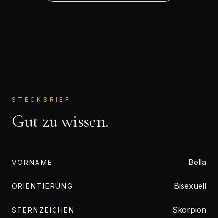
STECKBRIEF
Gut zu wissen.
Bella
VORNAME
Bisexuell
ORIENTIERUNG
Skorpion
STERNZEICHEN