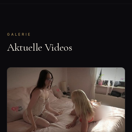
GALERIE
Aktuelle Videos