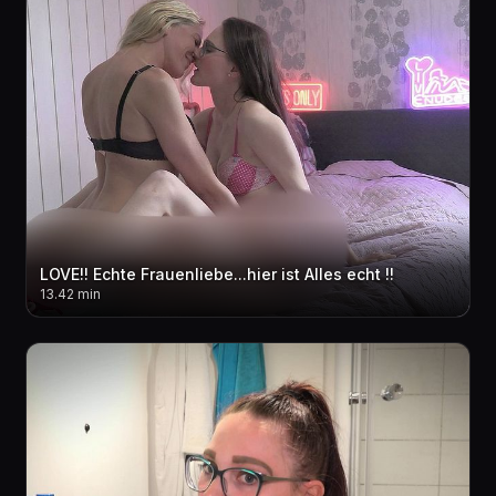
LOVE!! Echte Frauenliebe...hier ist Alles echt !!
13.42 min