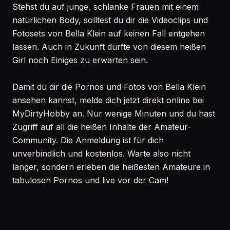
Stehst du auf junge, schlanke Frauen mit einem
natürlichen Body, solltest du dir die Videoclips und
Fotosets von Bella Klein auf keinen Fall entgehen
lassen. Auch in Zukunft dürfte von diesem heißen
Girl noch Einiges zu erwarten sein.
Damit du dir die Pornos und Fotos von Bella Klein
ansehen kannst, melde dich jetzt direkt online bei
MyDirtyHobby an. Nur wenige Minuten und du hast
Zugriff auf all die heißen Inhalte der Amateur-
Community. Die Anmeldung ist für dich
unverbindlich und kostenlos. Warte also nicht
länger, sondern erleben die heißesten Amateure in
tabulosen Pornos und live vor der Cam!